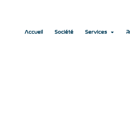
Accueil
Société
Services
R