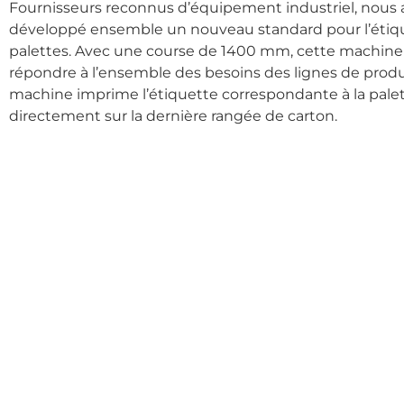
Fournisseurs reconnus d’équipement industriel, nous
développé ensemble un nouveau standard pour l’étiq
palettes. Avec une course de 1400 mm, cette machine
répondre à l’ensemble des besoins des lignes de produ
machine imprime l’étiquette correspondante à la palet
directement sur la dernière rangée de carton.