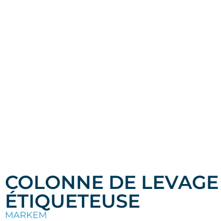
COLONNE DE LEVAGE
ÉTIQUETEUSE
MARKEM